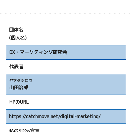
団体名
(個人名)
DX・マーケティング研究会
代表者
ヤマダジロウ
山田治郎
HPのURL
https://catchmove.net/digital-marketing/
私のSDGs宣言