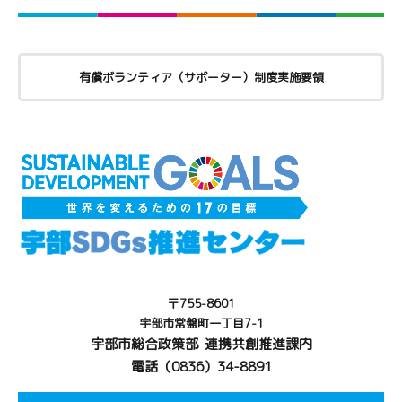
有償ボランティア（サポーター）制度実施要領
〒755-8601
宇部市常盤町一丁目7-1
宇部市総合政策部 連携共創推進課内
電話（0836）34-8891