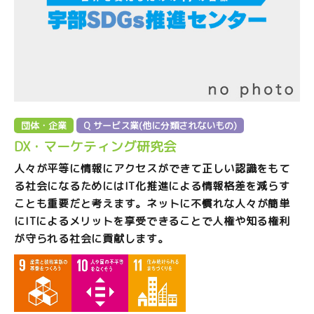
団体・企業
Q サービス業(他に分類されないもの)
DX・マーケティング研究会
人々が平等に情報にアクセスができて正しい認識をもて
る社会になるためにはIT化推進による情報格差を減らす
ことも重要だと考えます。ネットに不慣れな人々が簡単
にITによるメリットを享受できることで人権や知る権利
が守られる社会に貢献します。