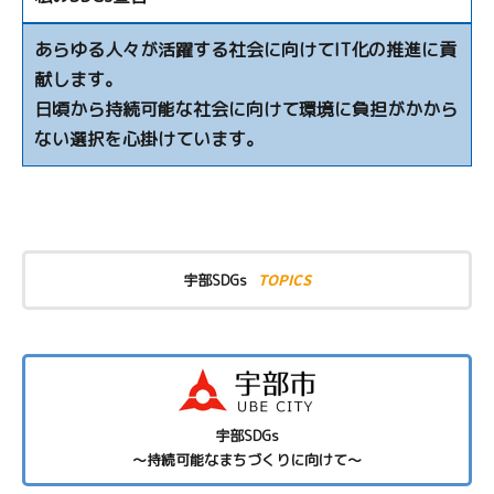
あらゆる人々が活躍する社会に向けてIT化の推進に貢
献します。
日頃から持続可能な社会に向けて環境に負担がかから
ない選択を心掛けています。
TOPICS
宇部SDGs
宇部SDGs
～持続可能なまちづくりに向けて～