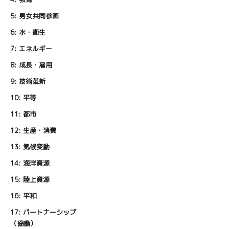
5:
男女共同参画
6:
水・衛生
7:
エネルギー
8:
成長・雇用
9:
技術革新
10:
平等
11:
都市
12:
生産・消費
13:
気候変動
14:
海洋資源
15:
陸上資源
16:
平和
17:
パートナーシップ
（協働）