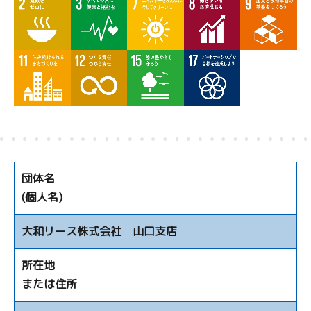
団体名
(個人名)
大和リース株式会社 山口支店
所在地
または住所