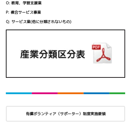
O:
教育，学習支援業
P:
複合サービス事業
Q:
サービス業(他に分類されないもの)
有償ボランティア（サポーター）制度実施要領