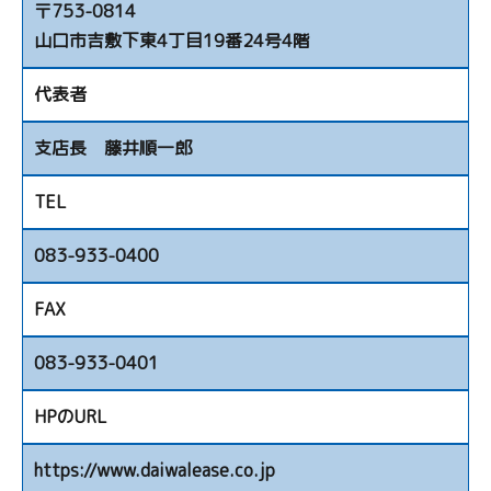
〒753-0814
山口市吉敷下東4丁目19番24号4階
代表者
支店長 藤井順一郎
TEL
083-933-0400
FAX
083-933-0401
HPのURL
https://www.daiwalease.co.jp