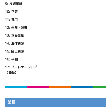
9:
技術革新
10:
平等
11:
都市
12:
生産・消費
13:
気候変動
14:
海洋資源
15:
陸上資源
16:
平和
17:
パートナーシップ
（協働）
業種