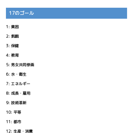
17のゴール
1:
貧困
2:
飢餓
3:
保健
4:
教育
5:
男女共同参画
6:
水・衛生
7:
エネルギー
8:
成長・雇用
9:
技術革新
10:
平等
11:
都市
12:
生産・消費