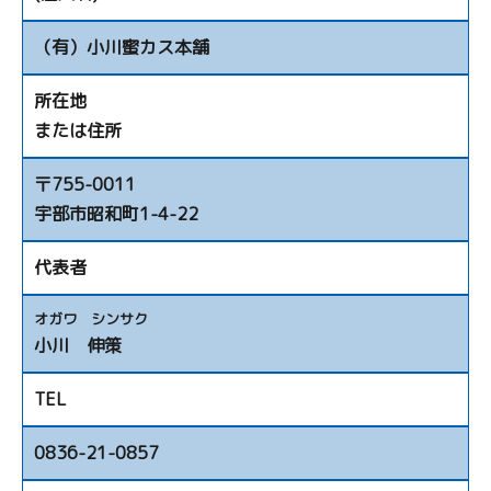
（有）小川蜜カス本舗
所在地
または住所
〒755-0011
宇部市昭和町1-4-22
代表者
オガワ シンサク
小川 伸策
TEL
0836-21-0857