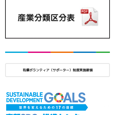
有償ボランティア（サポーター）制度実施要領