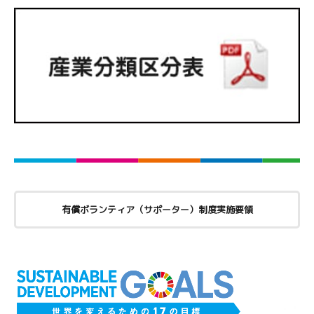
有償ボランティア（サポーター）制度実施要領