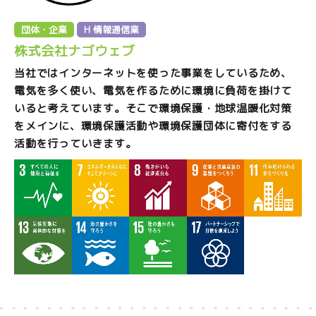
団体・企業
H 情報通信業
株式会社ナゴウェブ
当社ではインターネットを使った事業をしているため、
電気を多く使い、電気を作るために環境に負荷を掛けて
いると考えています。そこで環境保護・地球温暖化対策
をメインに、環境保護活動や環境保護団体に寄付をする
活動を行っていきます。