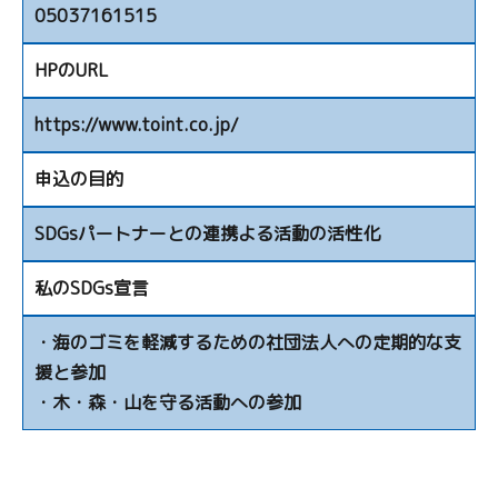
05037161515
HPのURL
https://www.toint.co.jp/
申込の目的
SDGsパートナーとの連携よる活動の活性化
私のSDGs宣言
・海のゴミを軽減するための社団法人への定期的な支
援と参加
・木・森・山を守る活動への参加