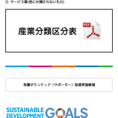
Q:
サービス業(他に分類されないもの)
有償ボランティア（サポーター）制度実施要領