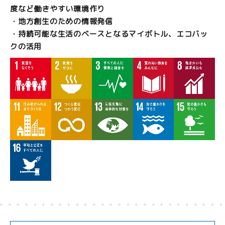
度など働きやすい環境作り
・地方創生のための情報発信
・持続可能な生活のベースとなるマイボトル、エコバッ
クの活用