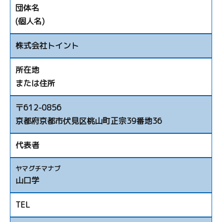
団体名
(個人名)
株式会社トイント
所在地
または住所
〒612-0856
京都府京都市伏見区桃山町正宗39番地36
代表者
ヤマグチマナブ
山口学
TEL