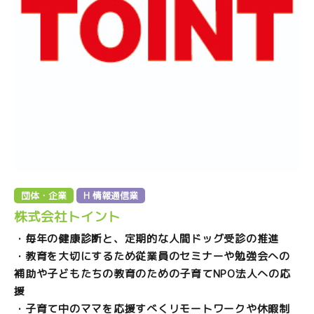
団体・企業
H 情報通信業
株式会社トイント
・毎年の健康診断と、定期的な人間ドッグ受診の推進
・教育を大切にするため従業員のセミナーや勉強会への
補助や子どもたちの教育のための子育てNPO法人への応
援
・子育て中のママを応援すべくリモートワークや休暇制