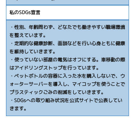
私のSDGs宣言
・性別、年齢問わず、どなたでも働きやすい職場環境
を整えています。
・定期的な健康診断、面談などを行い心身ともに健康
を維持していきます。
・使っていない部屋の電気はオフにする。車移動の際
はアイドリングストップを行っています。
・ペットボトルの容器に入った水を購入しないで、ウ
ォーターサーバーを導入し、マイコップを使うことで
プラスティックごみの削減をしていきます。
・SDGsへの取り組み状況を公式サイトで公表してい
きます。