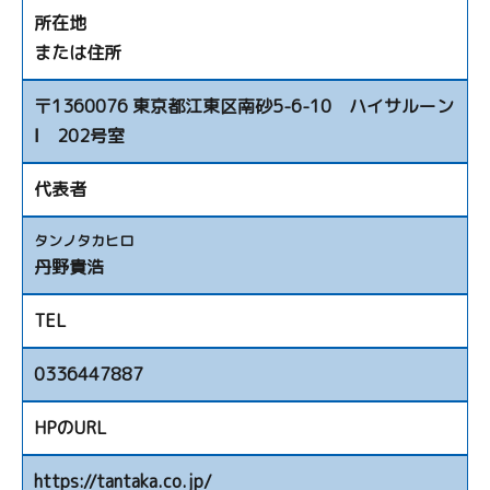
所在地
または住所
〒1360076 東京都江東区南砂5-6-10 ハイサルーン
Ⅰ 202号室
代表者
タンノタカヒロ
丹野貴浩
TEL
0336447887
HPのURL
https://tantaka.co.jp/