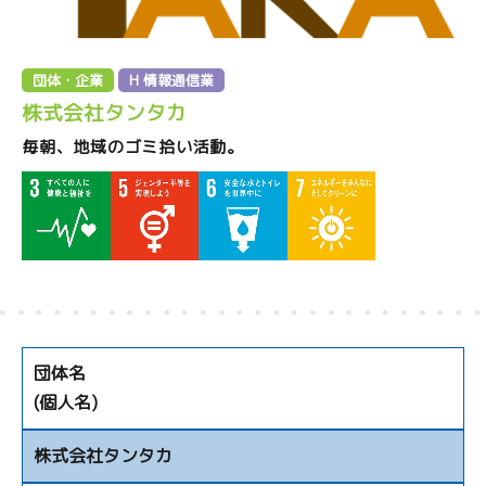
団体・企業
H 情報通信業
株式会社タンタカ
毎朝、地域のゴミ拾い活動。
団体名
(個人名)
株式会社タンタカ