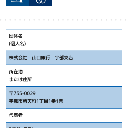
団体名
(個人名)
株式会社 山口銀行 宇部支店
所在地
または住所
〒755-0029
宇部市新天町1丁目1番1号
代表者