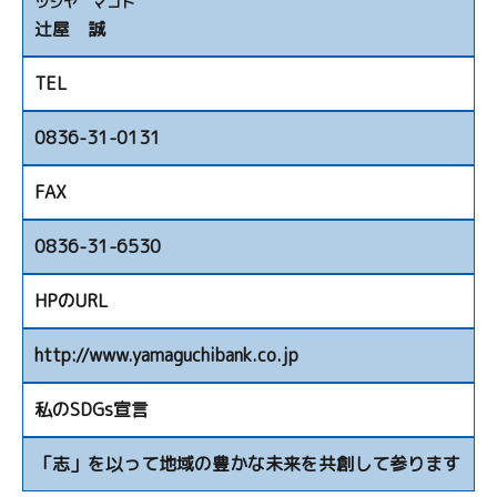
ツジヤ マコト
辻屋 誠
TEL
0836-31-0131
FAX
0836-31-6530
HPのURL
http://www.yamaguchibank.co.jp
私のSDGs宣言
「志」を以って地域の豊かな未来を共創して参ります