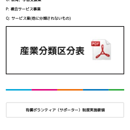
P:
複合サービス事業
Q:
サービス業(他に分類されないもの)
有償ボランティア（サポーター）制度実施要領