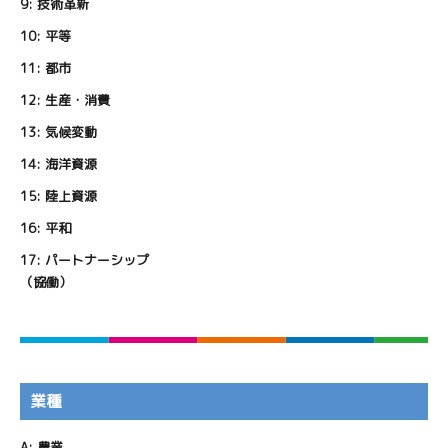
9:
技術革新
10:
平等
11:
都市
12:
生産・消費
13:
気候変動
14:
海洋資源
15:
陸上資源
16:
平和
17:
パートナーシップ
（協働）
業種
A:
農業