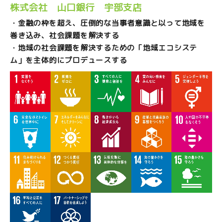
株式会社 山口銀行 宇部支店
・金融の枠を超え、圧倒的な当事者意識と以って地域を
巻き込み、社会課題を解決する
・地域の社会課題を解決するための「地域エコシステ
ム」を主体的にプロデュースする