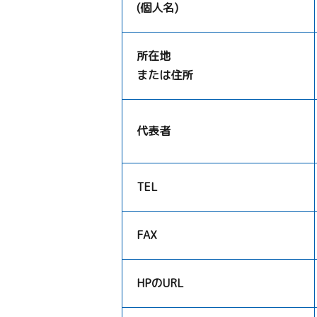
(個人名)
所在地
または住所
代表者
TEL
FAX
HPのURL