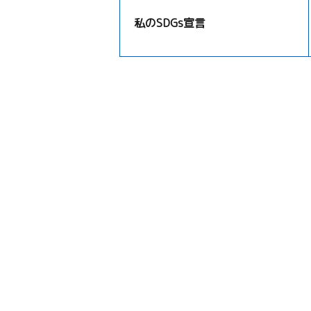
私のSDGs宣言