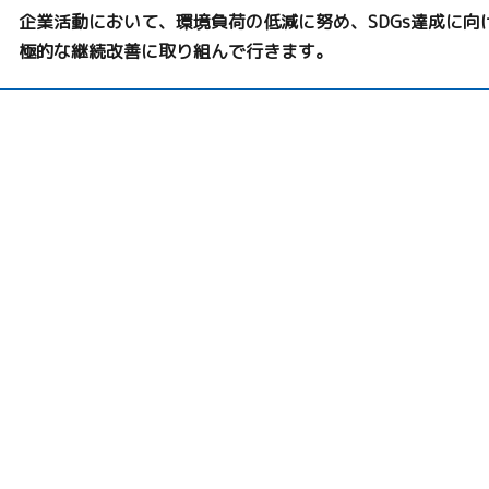
企業活動において、環境負荷の低減に努め、SDGs達成に向
極的な継続改善に取り組んで行きます。