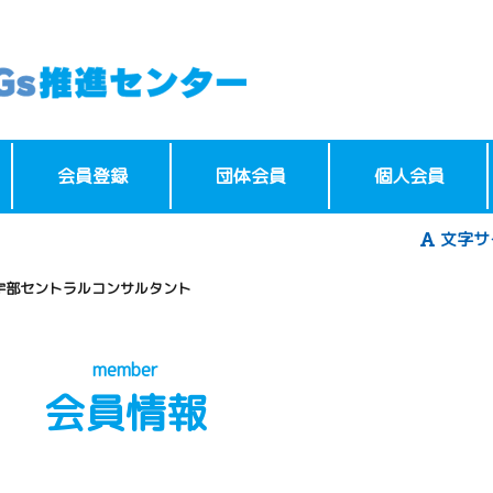
会員登録
団体会員
個人会員
文字サ
宇部セントラルコンサルタント
member
会員情報