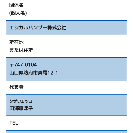
団体名
(個人名)
エシカルバンブー株式会社
所在地
または住所
〒747-0104
山口県防府市真尾12-1
代表者
タザワエツコ
田澤恵津子
TEL