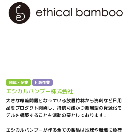
団体・企業
F 製造業
エシカルバンブー株式会社
大きな環境問題となっている放置竹林から洗剤など日用
品をプロダクト開発し、持続可能かつ循環型の資源化モ
デルを構築することを活動の要としております。
エシカルバンブーが作る全ての製品は地球や環境に負荷