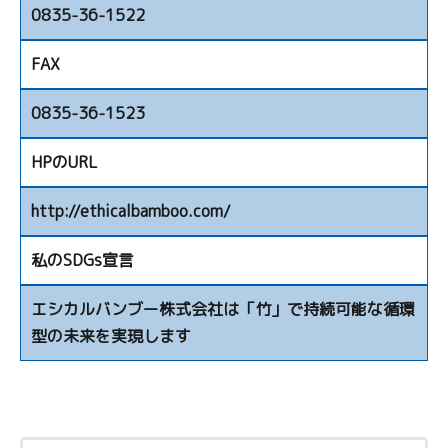
0835-36-1522
FAX
0835-36-1523
HPのURL
http://ethicalbamboo.com/
私のSDGs宣言
エシカルバンブー株式会社は「竹」で持続可能な循環
型の未来を実現します