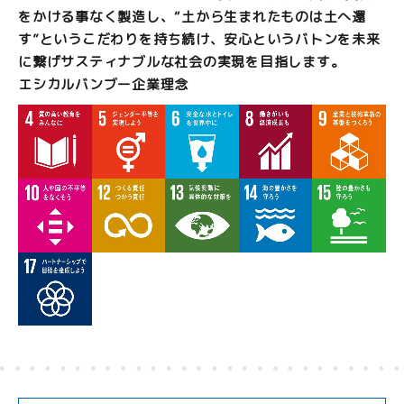
をかける事なく製造し、“土から生まれたものは土へ還
す”というこだわりを持ち続け、安心というバトンを未来
に繋げサスティナブルな社会の実現を目指します。
エシカルバンブー企業理念