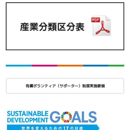
有償ボランティア（サポーター）制度実施要領