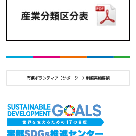
有償ボランティア（サポーター）制度実施要領