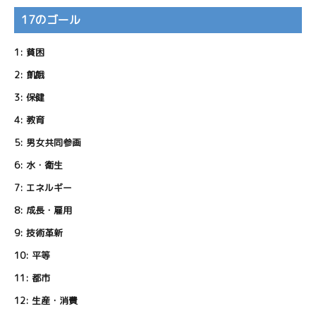
17のゴール
1:
貧困
2:
飢餓
3:
保健
4:
教育
5:
男女共同参画
6:
水・衛生
7:
エネルギー
8:
成長・雇用
9:
技術革新
10:
平等
11:
都市
12:
生産・消費