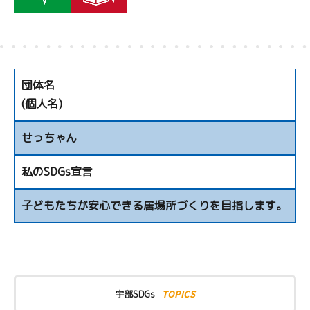
団体名
(個人名)
せっちゃん
私のSDGs宣言
子どもたちが安心できる居場所づくりを目指します。
TOPICS
宇部SDGs