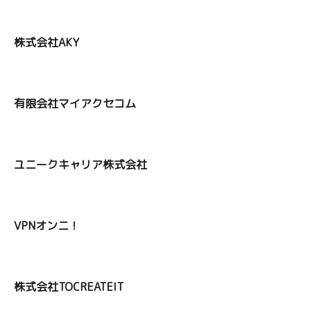
株式会社AKY
有限会社マイアクセコム
ユニークキャリア株式会社
VPNオンニ！
株式会社TOCREATEIT