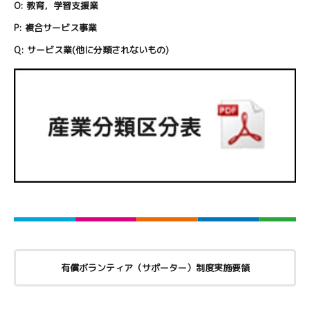
O:
教育，学習支援業
P:
複合サービス事業
Q:
サービス業(他に分類されないもの)
有償ボランティア（サポーター）制度実施要領