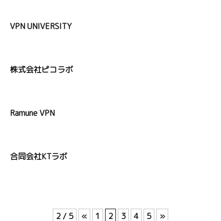
VPN UNIVERSITY
株式会社ピコラボ
Ramune VPN
合同会社KTラボ
2 / 5
«
1
2
3
4
5
»