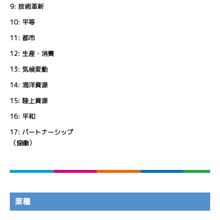
9:
技術革新
10:
平等
11:
都市
12:
生産・消費
13:
気候変動
14:
海洋資源
15:
陸上資源
16:
平和
17:
パートナーシップ
（協働）
業種