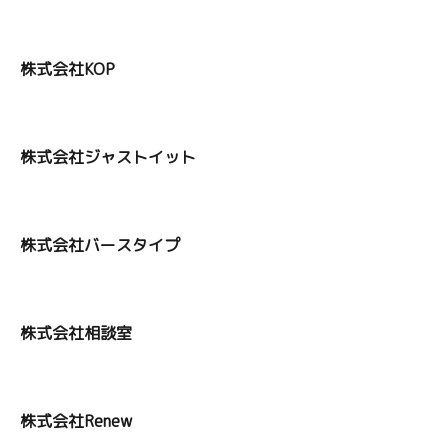
株式会社KOP
株式会社ジャストイット
株式会社バースタイプ
株式会社相談室
株式会社Renew