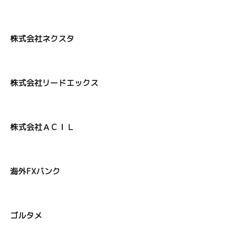
株式会社ネクスタ
株式会社リードエックス
株式会社ＡＣＩＬ
海外FXバンク
ゴルタメ