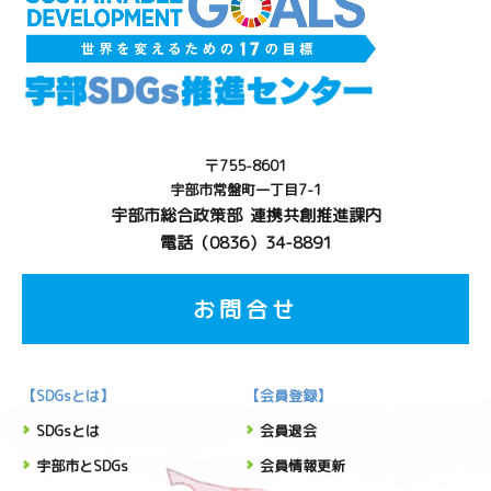
〒755-8601
宇部市常盤町一丁目7-1
宇部市総合政策部 連携共創推進課内
電話（0836）34-8891
お問合せ
【SDGsとは】
【会員登録】
SDGsとは
会員退会
宇部市とSDGs
会員情報更新