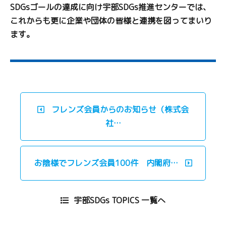
SDGsゴールの達成に向け宇部SDGs推進センターでは、
これからも更に企業や団体の皆様と連携を図ってまいり
ます。
フレンズ会員からのお知らせ（株式会
社…
お陰様でフレンズ会員100件 内閣府…
宇部SDGs TOPICS 一覧へ