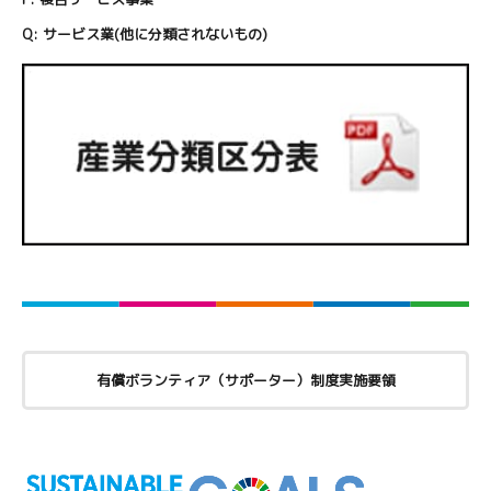
Q:
サービス業(他に分類されないもの)
有償ボランティア（サポーター）制度実施要領