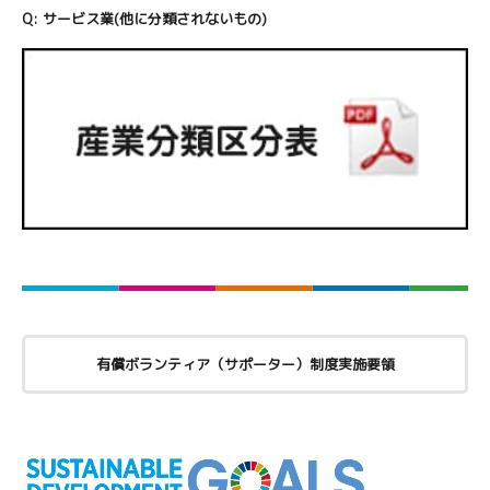
Q:
サービス業(他に分類されないもの)
有償ボランティア（サポーター）制度実施要領