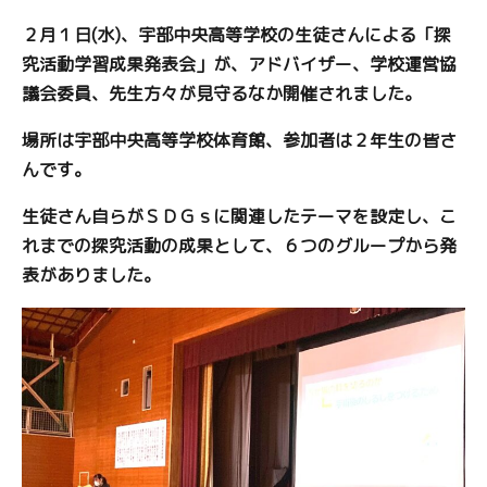
２月１日(水)、宇部中央高等学校の生徒さんによる「探
究活動学習成果発表会」が、アドバイザー、学校運営協
議会委員、先生方々が見守るなか開催されました。
場所は宇部中央高等学校体育館、参加者は２年生の皆さ
んです。
生徒さん自らがＳＤＧｓに関連したテーマを設定し、こ
れまでの探究活動の成果として、６つのグループから発
表がありました。