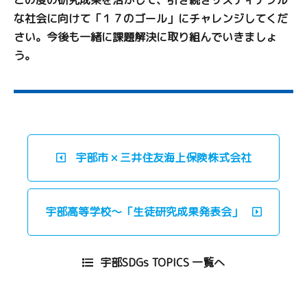
この度の研究成果を活かして、引き続きサスティナブル
な社会に向けて「１７のゴール」にチャレンジしてくだ
さい。今後も一緒に課題解決に取り組んでいきましょ
う。
宇部市 × 三井住友海上保険株式会社
宇部高等学校～「生徒研究成果発表会」
宇部SDGs TOPICS 一覧へ